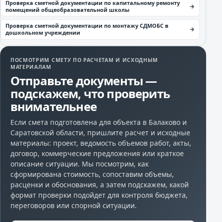
Проверка сметной документации по капитальному ремонту
помещений общеобразовательной школы
Проверка сметной документации по монтажу СДМОБС в
дошкольном учреждении
ПОСМОТРИМ СМЕТУ ПО РАСЧЕТАМ И ИСХОДНЫМ
МАТЕРИАЛАМ
Отправьте документы —
подскажем, что проверить
внимательнее
Если смета подготовлена для объекта в Балаково и
Саратовской области, пришлите расчет и исходные
материалы: проект, ведомость объемов работ, акты,
договор, коммерческие предложения или краткое
описание ситуации. Мы посмотрим, как
сформирована стоимость, сопоставим объемы,
расценки и обоснования, а затем подскажем, какой
формат проверки подойдет для контроля бюджета,
переговоров или спорной ситуации.