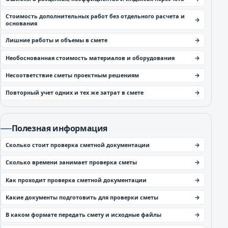
Стоимость дополнительных работ без отдельного расчета и
основания
Лишние работы и объемы в смете
Необоснованная стоимость материалов и оборудования
Несоответствие сметы проектным решениям
Повторный учет одних и тех же затрат в смете
Полезная информация
Сколько стоит проверка сметной документации
Сколько времени занимает проверка сметы
Как проходит проверка сметной документации
Какие документы подготовить для проверки сметы
В каком формате передать смету и исходные файлы