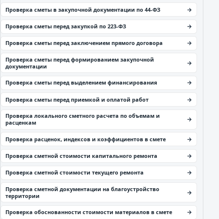
Проверка сметы в закупочной документации по 44-ФЗ
Проверка сметы перед закупкой по 223-ФЗ
Проверка сметы перед заключением прямого договора
Проверка сметы перед формированием закупочной
документации
Проверка сметы перед выделением финансирования
Проверка сметы перед приемкой и оплатой работ
Проверка локального сметного расчета по объемам и
расценкам
Проверка расценок, индексов и коэффициентов в смете
Проверка сметной стоимости капитального ремонта
Проверка сметной стоимости текущего ремонта
Проверка сметной документации на благоустройство
территории
Проверка обоснованности стоимости материалов в смете