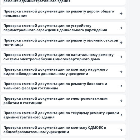
ремонте административного здания
Проверка сметной документации по ремонту дороги общего
пользования
Проверка сметной документации по устройству
периметрального ограждения дошкольного учреждения
Проверка сметной документации по ремонту оконных откосов
гостиницы
Проверка сметной документации по капитальному ремонту
системы электроснабжения многоквартирного дома
Проверка сметной документации по монтажу наружного
видеонаблюдения в дошкольном учреждении
Проверка сметной документации по ремонту бокового и
тыльного фасадов гостиницы
Проверка сметной документации по электромонтажным
работам в гостинице
Проверка сметной документации по текущему ремонту кровли
административного здания
Проверка сметной документации по монтажу СДМОБС в
общеобразовательном учреждении