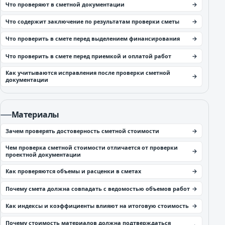
Что проверяют в сметной документации
Что содержит заключение по результатам проверки сметы
Что проверить в смете перед выделением финансирования
Что проверить в смете перед приемкой и оплатой работ
Как учитываются исправления после проверки сметной
документации
Материалы
Зачем проверять достоверность сметной стоимости
Чем проверка сметной стоимости отличается от проверки
проектной документации
Как проверяются объемы и расценки в сметах
Почему смета должна совпадать с ведомостью объемов работ
Как индексы и коэффициенты влияют на итоговую стоимость
Почему стоимость материалов должна подтверждаться