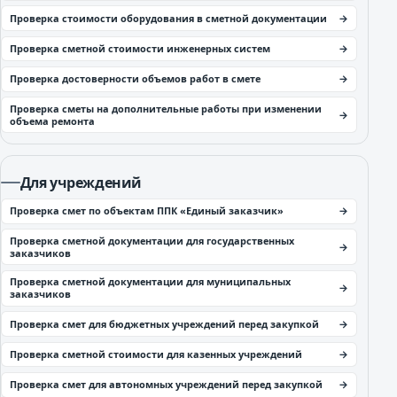
Проверка стоимости оборудования в сметной документации
Проверка сметной стоимости инженерных систем
Проверка достоверности объемов работ в смете
Проверка сметы на дополнительные работы при изменении
объема ремонта
Для учреждений
Проверка смет по объектам ППК «Единый заказчик»
Проверка сметной документации для государственных
заказчиков
Проверка сметной документации для муниципальных
заказчиков
Проверка смет для бюджетных учреждений перед закупкой
Проверка сметной стоимости для казенных учреждений
Проверка смет для автономных учреждений перед закупкой