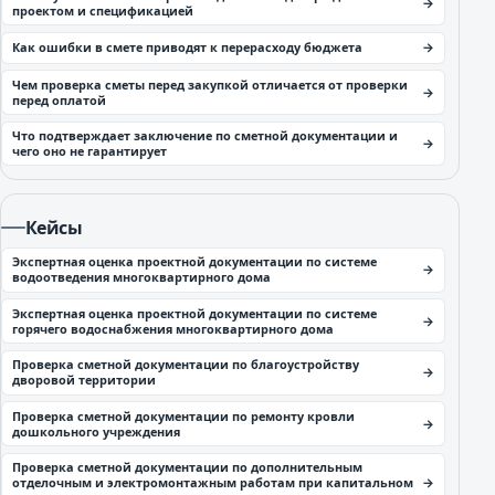
проектом и спецификацией
Как ошибки в смете приводят к перерасходу бюджета
Чем проверка сметы перед закупкой отличается от проверки
перед оплатой
Что подтверждает заключение по сметной документации и
чего оно не гарантирует
Кейсы
Экспертная оценка проектной документации по системе
водоотведения многоквартирного дома
Экспертная оценка проектной документации по системе
горячего водоснабжения многоквартирного дома
Проверка сметной документации по благоустройству
дворовой территории
Проверка сметной документации по ремонту кровли
дошкольного учреждения
Проверка сметной документации по дополнительным
отделочным и электромонтажным работам при капитальном