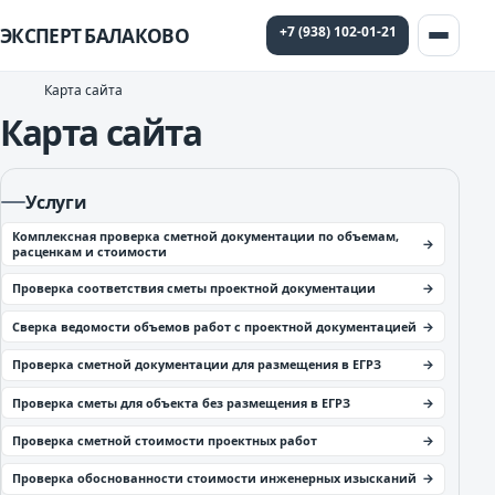
+7 (938) 102-01-21
ЭКСПЕРТ БАЛАКОВО
Карта сайта
Карта сайта
Услуги
Комплексная проверка сметной документации по объемам,
расценкам и стоимости
Проверка соответствия сметы проектной документации
Сверка ведомости объемов работ с проектной документацией
Проверка сметной документации для размещения в ЕГРЗ
Проверка сметы для объекта без размещения в ЕГРЗ
Проверка сметной стоимости проектных работ
Проверка обоснованности стоимости инженерных изысканий