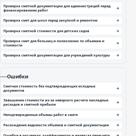
Проверка сметной документации для администраций перед
финансированием работ
Проверка смет для школ перед закупкой и ремонтом
Проверка сметной стоимости для детских садов
Проверка смет для больниц и поликлиник по объемам и
стоимости
Проверка сметной документации для учреждений культуры
Ошибки
Сметная стоимость без подтверждающих исходных
документов
Завышение стоимости из-за неверного расчета накладных
расходов и сметной прибыли
Неподтвержденные объемы работ в смете
Расхождение ведомости объемов и сметной документации
Ошибки в расценках, коэффициентах и индексах пересчета